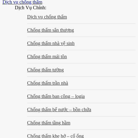
Dịch vụ chống thấm
Dịch Vụ Chính:
Dịch vụ chống thấm
Chống thấm sân thượng
Chống thấm nhà vệ sinh
Chống thấm mái tôn
Chống thấm tường
Chống thấm trần nhà
Chống thấm ban công – logia
Chống thấm bể nước – bồn chứa
Chống thấm tầng hầm
Chống thấm khe hở – cổ ống