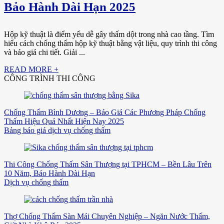
Bảo Hành Dài Hạn 2025
Hộp kỹ thuật là điểm yếu dễ gây thấm dột trong nhà cao tầng. Tìm
hiểu cách chống thấm hộp kỹ thuật bằng vật liệu, quy trình thi công
và báo giá chi tiết. Giải ...
READ MORE +
CÔNG TRÌNH THI CÔNG
Chống Thấm Bình Dương – Báo Giá Các Phương Pháp Chống
Thấm Hiệu Quả Nhất Hiện Nay 2025
Bảng báo giá dịch vụ chống thấm
Thi Công Chống Thấm Sân Thượng tại TPHCM – Bền Lâu Trên
10 Năm, Bảo Hành Dài Hạn
Dịch vụ chống thấm
Thợ Chống Thấm Sàn Mái Chuyên Nghiệp – Ngăn Nước Thấm,