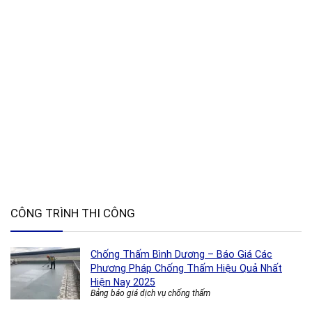
CÔNG TRÌNH THI CÔNG
Chống Thấm Bình Dương – Báo Giá Các
Phương Pháp Chống Thấm Hiệu Quả Nhất
Hiện Nay 2025
Bảng báo giá dịch vụ chống thấm