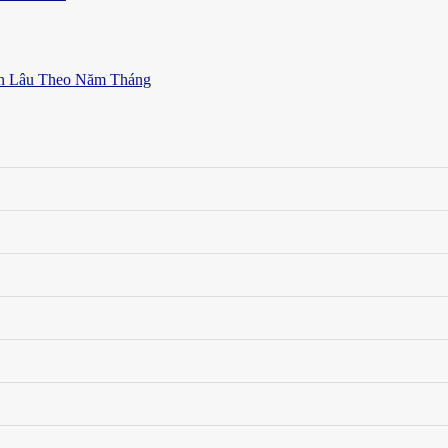
ền Lâu Theo Năm Tháng