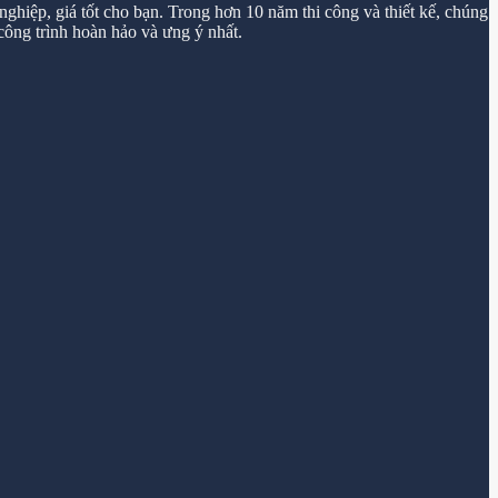
ghiệp, giá tốt cho bạn. Trong hơn 10 năm thi công và thiết kế, chúng
ông trình hoàn hảo và ưng ý nhất.