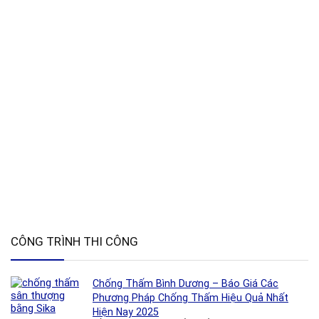
CÔNG TRÌNH THI CÔNG
Chống Thấm Bình Dương – Báo Giá Các
Phương Pháp Chống Thấm Hiệu Quả Nhất
Hiện Nay 2025