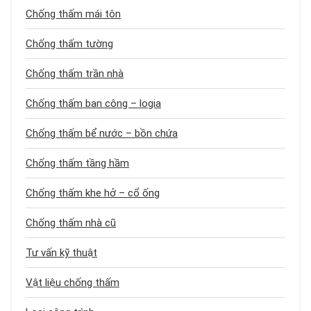
Chống thấm mái tôn
Chống thấm tường
Chống thấm trần nhà
Chống thấm ban công – logia
Chống thấm bể nước – bồn chứa
Chống thấm tầng hầm
Chống thấm khe hở – cổ ống
Chống thấm nhà cũ
Tư vấn kỹ thuật
Vật liệu chống thấm