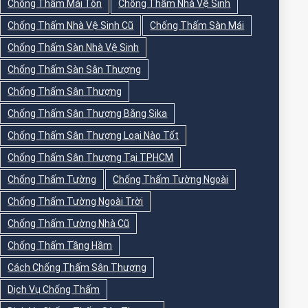
Chống Thấm Mái Tôn
Chống Thấm Nhà Vệ Sinh
Chống Thấm Nhà Vệ Sinh Cũ
Chống Thấm Sàn Mái
Chống Thấm Sàn Nhà Vệ Sinh
Chống Thấm Sàn Sân Thượng
Chống Thấm Sân Thượng
Chống Thấm Sân Thượng Bằng Sika
Chống Thấm Sân Thượng Loại Nào Tốt
Chống Thấm Sân Thượng Tại TPHCM
Chống Thấm Tường
Chống Thấm Tường Ngoài
Chống Thấm Tường Ngoài Trời
Chống Thấm Tường Nhà Cũ
Chống Thấm Tầng Hầm
Cách Chống Thấm Sân Thượng
Dịch Vụ Chống Thấm