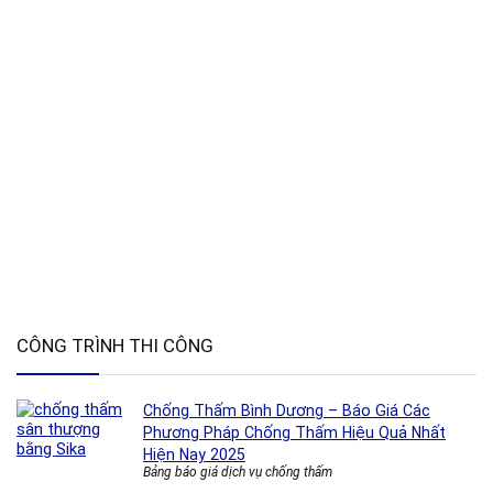
CÔNG TRÌNH THI CÔNG
Chống Thấm Bình Dương – Báo Giá Các
Phương Pháp Chống Thấm Hiệu Quả Nhất
Hiện Nay 2025
Bảng báo giá dịch vụ chống thấm