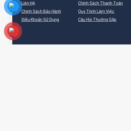
Liên Hệ
Chính Sách Thanh Toán
Chính Sách Bảo Hành
Quy Trình Làm Việc
Điều Khoản Sử Dụng
Câu Hỏi Thường Gặp