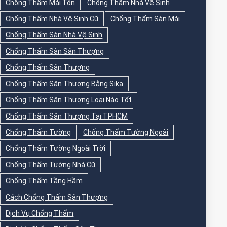
Chống Thấm Mái Tôn
Chống Thấm Nhà Vệ Sinh
Chống Thấm Nhà Vệ Sinh Cũ
Chống Thấm Sàn Mái
Chống Thấm Sàn Nhà Vệ Sinh
Chống Thấm Sàn Sân Thượng
Chống Thấm Sân Thượng
Chống Thấm Sân Thượng Bằng Sika
Chống Thấm Sân Thượng Loại Nào Tốt
Chống Thấm Sân Thượng Tại TPHCM
Chống Thấm Tường
Chống Thấm Tường Ngoài
Chống Thấm Tường Ngoài Trời
Chống Thấm Tường Nhà Cũ
Chống Thấm Tầng Hầm
Cách Chống Thấm Sân Thượng
Dịch Vụ Chống Thấm