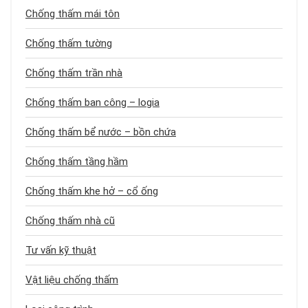
Chống thấm mái tôn
Chống thấm tường
Chống thấm trần nhà
Chống thấm ban công – logia
Chống thấm bể nước – bồn chứa
Chống thấm tầng hầm
Chống thấm khe hở – cổ ống
Chống thấm nhà cũ
Tư vấn kỹ thuật
Vật liệu chống thấm