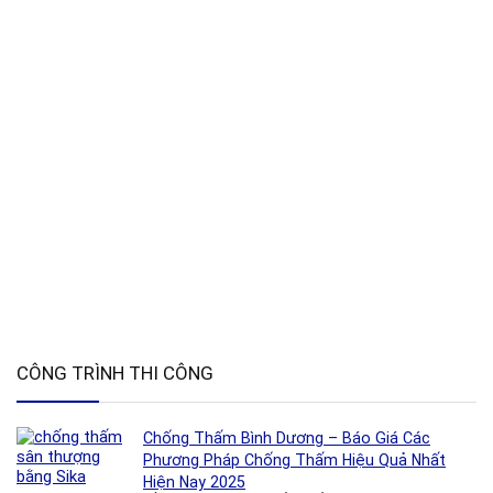
CÔNG TRÌNH THI CÔNG
Chống Thấm Bình Dương – Báo Giá Các
Phương Pháp Chống Thấm Hiệu Quả Nhất
Hiện Nay 2025