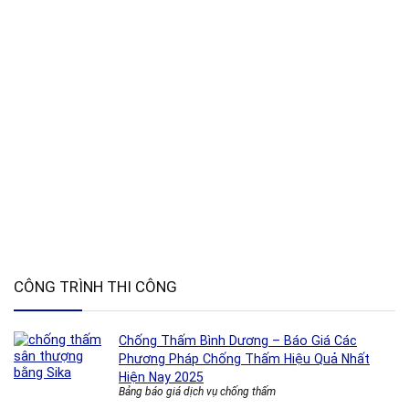
CÔNG TRÌNH THI CÔNG
Chống Thấm Bình Dương – Báo Giá Các
Phương Pháp Chống Thấm Hiệu Quả Nhất
Hiện Nay 2025
Bảng báo giá dịch vụ chống thấm