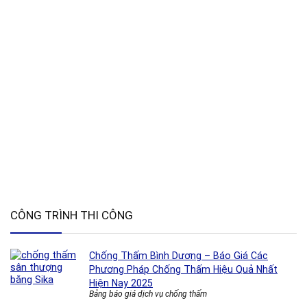
CÔNG TRÌNH THI CÔNG
Chống Thấm Bình Dương – Báo Giá Các
Phương Pháp Chống Thấm Hiệu Quả Nhất
Hiện Nay 2025
Bảng báo giá dịch vụ chống thấm