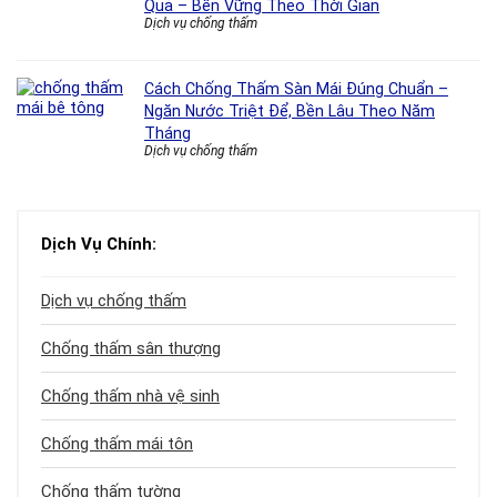
Quả – Bền Vững Theo Thời Gian
Dịch vụ chống thấm
Cách Chống Thấm Sàn Mái Đúng Chuẩn –
Ngăn Nước Triệt Để, Bền Lâu Theo Năm
Tháng
Dịch vụ chống thấm
Dịch Vụ Chính:
Dịch vụ chống thấm
Chống thấm sân thượng
Chống thấm nhà vệ sinh
Chống thấm mái tôn
Chống thấm tường