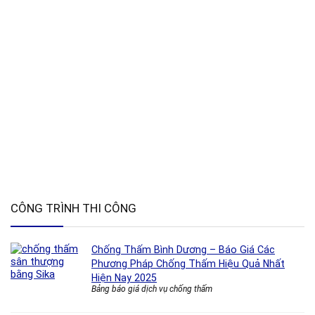
CÔNG TRÌNH THI CÔNG
Chống Thấm Bình Dương – Báo Giá Các
Phương Pháp Chống Thấm Hiệu Quả Nhất
Hiện Nay 2025
Bảng báo giá dịch vụ chống thấm