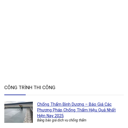
CÔNG TRÌNH THI CÔNG
Chống Thấm Bình Dương – Báo Giá Các
Phương Pháp Chống Thấm Hiệu Quả Nhất
Hiện Nay 2025
Bảng báo giá dịch vụ chống thấm