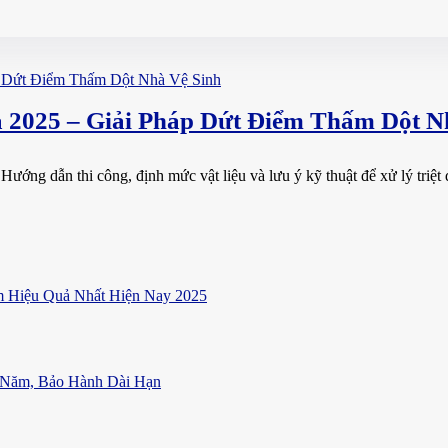
 2025 – Giải Pháp Dứt Điểm Thấm Dột N
Hướng dẫn thi công, định mức vật liệu và lưu ý kỹ thuật để xử lý triệt
 Hiệu Quả Nhất Hiện Nay 2025
 Năm, Bảo Hành Dài Hạn