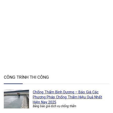
CÔNG TRÌNH THI CÔNG
Chống Thấm Bình Dương – Báo Giá Các
Phương Pháp Chống Thấm Hiệu Quả Nhất
Hiện Nay 2025
Bảng báo giá dịch vụ chống thấm