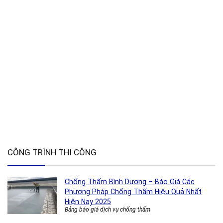
CÔNG TRÌNH THI CÔNG
Chống Thấm Bình Dương – Báo Giá Các
Phương Pháp Chống Thấm Hiệu Quả Nhất
Hiện Nay 2025
Bảng báo giá dịch vụ chống thấm