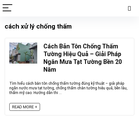
cách xử lý chống thấm
Cách Bắn Tôn Chống Thấm
Tường Hiệu Quả – Giải Pháp
Ngăn Mưa Tạt Tường Bền 20
Năm
Tìm hiểu cách bắn tôn chống thấm tường đúng kỹ thuật – giải pháp
ngăn nước mưa tạt tường, chống thấm chân tường hiệu quả, bền lâu,
thẩm mỹ cao. Hướng dẫn thi ...
READ MORE +