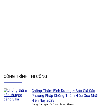
CÔNG TRÌNH THI CÔNG
Chống Thấm Bình Dương – Báo Giá Các
Phương Pháp Chống Thấm Hiệu Quả Nhất
Hiện Nay 2025
Bảng báo giá dịch vụ chống thấm