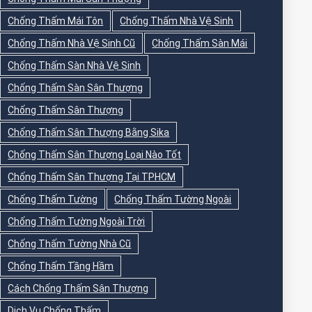
Chống Thấm Mái Tôn
Chống Thấm Nhà Vệ Sinh
Chống Thấm Nhà Vệ Sinh Cũ
Chống Thấm Sàn Mái
Chống Thấm Sàn Nhà Vệ Sinh
Chống Thấm Sàn Sân Thượng
Chống Thấm Sân Thượng
Chống Thấm Sân Thượng Bằng Sika
Chống Thấm Sân Thượng Loại Nào Tốt
Chống Thấm Sân Thượng Tại TPHCM
Chống Thấm Tường
Chống Thấm Tường Ngoài
Chống Thấm Tường Ngoài Trời
Chống Thấm Tường Nhà Cũ
Chống Thấm Tầng Hầm
Cách Chống Thấm Sân Thượng
Dịch Vụ Chống Thấm