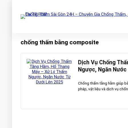
chống thấm bằng composite
Dịch Vụ Chống Thấ
Ngược, Ngăn Nước 
Chống thấm tầng hầm giúp bả
pháp, vật liệu và dịch vụ chốn