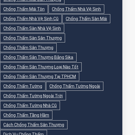
Chống Thấm Mái Tôn
Chống Thấm Nhà Vệ Sinh
Chống Thấm Nhà Vệ Sinh Cũ
Chống Thấm Sàn Mái
Chống Thấm Sàn Nhà Vệ Sinh
Chống Thấm Sàn Sân Thượng
Chống Thấm Sân Thượng
Chống Thấm Sân Thượng Bằng Sika
Chống Thấm Sân Thượng Loại Nào Tốt
Chống Thấm Sân Thượng Tại TPHCM
Chống Thấm Tường
Chống Thấm Tường Ngoài
Chống Thấm Tường Ngoài Trời
Chống Thấm Tường Nhà Cũ
Chống Thấm Tầng Hầm
Cách Chống Thấm Sân Thượng
Dịch Vụ Chống Thấm