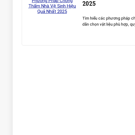
2025
Tìm hiểu các phương pháp chố
dẫn chọn vật liệu phù hợp, quy