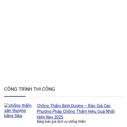
CÔNG TRÌNH THI CÔNG
Chống Thấm Bình Dương – Báo Giá Các
Phương Pháp Chống Thấm Hiệu Quả Nhất
Hiện Nay 2025
Bảng báo giá dịch vụ chống thấm