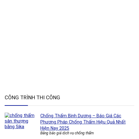
CÔNG TRÌNH THI CÔNG
Chống Thấm Bình Dương – Báo Giá Các
Phương Pháp Chống Thấm Hiệu Quả Nhất
Hiện Nay 2025
Bảng báo giá dịch vụ chống thấm