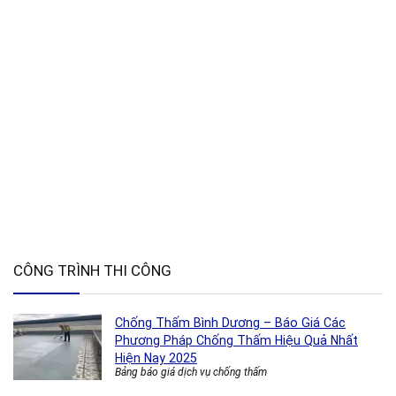
CÔNG TRÌNH THI CÔNG
Chống Thấm Bình Dương – Báo Giá Các
Phương Pháp Chống Thấm Hiệu Quả Nhất
Hiện Nay 2025
Bảng báo giá dịch vụ chống thấm