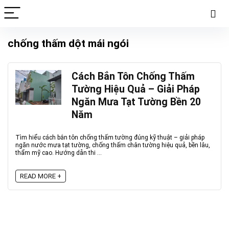
chống thấm dột mái ngói
Cách Bắn Tôn Chống Thấm
Tường Hiệu Quả – Giải Pháp
Ngăn Mưa Tạt Tường Bền 20
Năm
Tìm hiểu cách bắn tôn chống thấm tường đúng kỹ thuật – giải pháp
ngăn nước mưa tạt tường, chống thấm chân tường hiệu quả, bền lâu,
thẩm mỹ cao. Hướng dẫn thi ...
READ MORE +