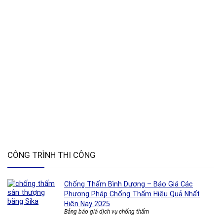
CÔNG TRÌNH THI CÔNG
Chống Thấm Bình Dương – Báo Giá Các
Phương Pháp Chống Thấm Hiệu Quả Nhất
Hiện Nay 2025
Bảng báo giá dịch vụ chống thấm