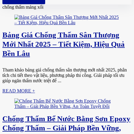
Hotline: 0961 894 472
chống thấm máng xối
Bảng Giá Chống Thấm Sân Thượng
Mới Nhất 2025 – Tiết Kiệm, Hiệu Quả
Bền Lâu
Tham khảo bảng giá chống thấm sân thượng mới nhất 2025, phân
tích chi tiết theo vật liệu, phương pháp thi công. Giải pháp tối ưu
giúp ngăn thấm nước triệt để ...
READ MORE +
Chống Thấm Bể Nước Bằng Sơn Epoxy
Chống Thấm – Giải Pháp Bền Vững,