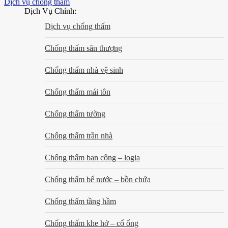
Dịch vụ chống thấm
Dịch Vụ Chính:
Dịch vụ chống thấm
Chống thấm sân thượng
Chống thấm nhà vệ sinh
Chống thấm mái tôn
Chống thấm tường
Chống thấm trần nhà
Chống thấm ban công – logia
Chống thấm bể nước – bồn chứa
Chống thấm tầng hầm
Chống thấm khe hở – cổ ống