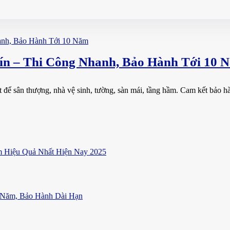
n – Thi Công Nhanh, Bảo Hành Tới 10 
ể sân thượng, nhà vệ sinh, tường, sàn mái, tầng hầm. Cam kết bảo hành
 Hiệu Quả Nhất Hiện Nay 2025
 Năm, Bảo Hành Dài Hạn