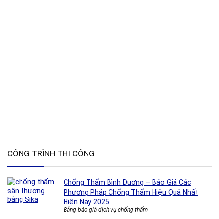
CÔNG TRÌNH THI CÔNG
Chống Thấm Bình Dương – Báo Giá Các
Phương Pháp Chống Thấm Hiệu Quả Nhất
Hiện Nay 2025
Bảng báo giá dịch vụ chống thấm