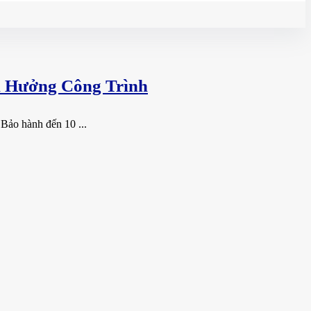
h Hưởng Công Trình
 Bảo hành đến 10 ...