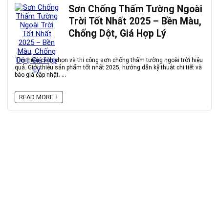
Sơn Chống Thấm Tường Ngoài
Trời Tốt Nhất 2025 – Bền Màu,
Chống Dột, Giá Hợp Lý
Tìm hiểu cách chọn và thi công sơn chống thấm tường ngoài trời hiệu
quả. Giới thiệu sản phẩm tốt nhất 2025, hướng dẫn kỹ thuật chi tiết và
báo giá cập nhật. ...
READ MORE +