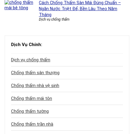
Cách Chống Thấm Sàn Mái Đúng Chuẩn –
Ngăn Nước Triệt Để, Bền Lâu Theo Năm
Tháng
Dịch vụ chống thấm
Dịch Vụ Chính:
Dịch vụ chống thấm
Chống thấm sân thượng
Chống thấm nhà vệ sinh
Chống thấm mái tôn
Chống thấm tường
Chống thấm trần nhà