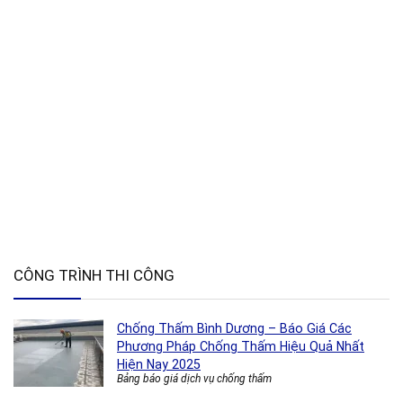
CÔNG TRÌNH THI CÔNG
Chống Thấm Bình Dương – Báo Giá Các
Phương Pháp Chống Thấm Hiệu Quả Nhất
Hiện Nay 2025
Bảng báo giá dịch vụ chống thấm