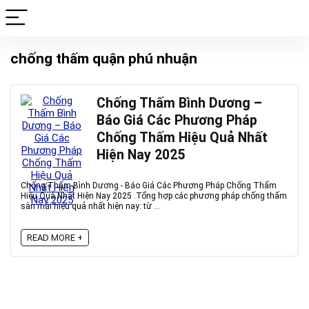
chống thấm quận phú nhuận
Chống Thấm Bình Dương –
Báo Giá Các Phương Pháp
Chống Thấm Hiệu Quả Nhất
Hiện Nay 2025
Chống Thấm Bình Dương - Báo Giá Các Phương Pháp Chống Thấm
Hiệu Quả Nhất Hiện Nay 2025 .Tổng hợp các phương pháp chống thấm
sàn mái hiệu quả nhất hiện nay: từ ...
READ MORE +