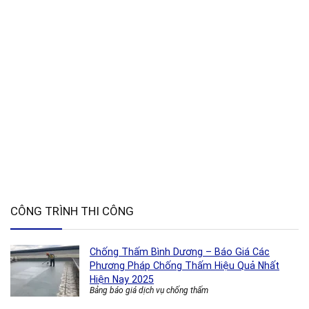
CÔNG TRÌNH THI CÔNG
Chống Thấm Bình Dương – Báo Giá Các
Phương Pháp Chống Thấm Hiệu Quả Nhất
Hiện Nay 2025
Bảng báo giá dịch vụ chống thấm