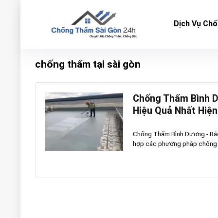
Dịch Vụ Ch
chống thấm tại sài gòn
Chống Thấm Bình D
Hiệu Quả Nhất Hiện
Chống Thấm Bình Dương - Bá
hợp các phương pháp chống th