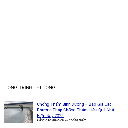
CÔNG TRÌNH THI CÔNG
Chống Thấm Bình Dương – Báo Giá Các
Phương Pháp Chống Thấm Hiệu Quả Nhất
Hiện Nay 2025
Bảng báo giá dịch vụ chống thấm