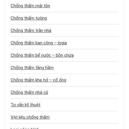
Chống thấm mái tôn
Chống thấm tường
Chống thấm trần nhà
Chống thấm ban công – logia
Chống thấm bể nước – bồn chứa
Chống thấm tầng hầm
Chống thấm khe hở – cổ ống
Chống thấm nhà cũ
Tư vấn kỹ thuật
Vật liệu chống thấm