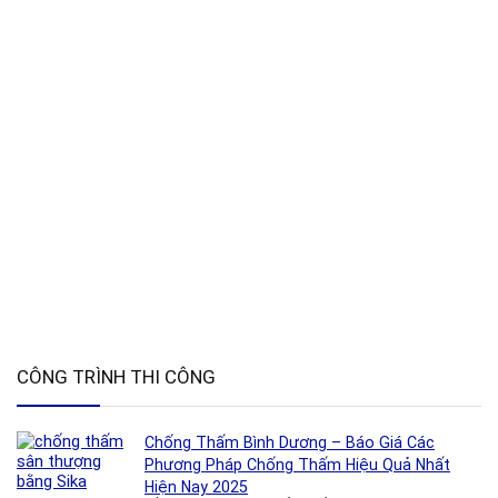
CÔNG TRÌNH THI CÔNG
Chống Thấm Bình Dương – Báo Giá Các
Phương Pháp Chống Thấm Hiệu Quả Nhất
Hiện Nay 2025