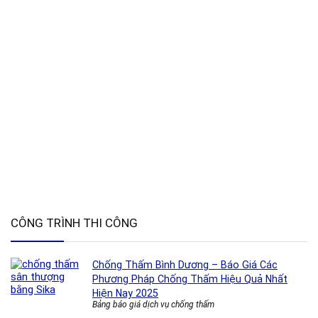
CÔNG TRÌNH THI CÔNG
Chống Thấm Bình Dương – Báo Giá Các
Phương Pháp Chống Thấm Hiệu Quả Nhất
Hiện Nay 2025
Bảng báo giá dịch vụ chống thấm