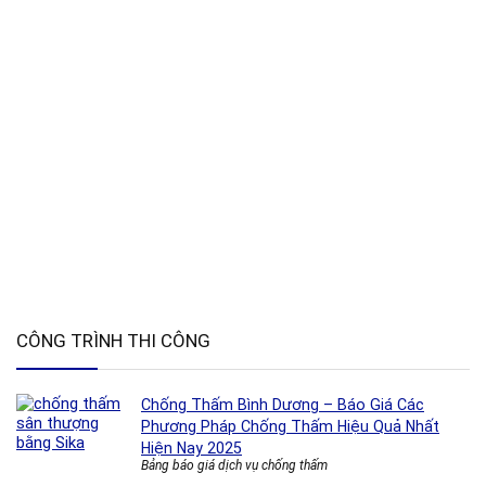
CÔNG TRÌNH THI CÔNG
Chống Thấm Bình Dương – Báo Giá Các
Phương Pháp Chống Thấm Hiệu Quả Nhất
Hiện Nay 2025
Bảng báo giá dịch vụ chống thấm