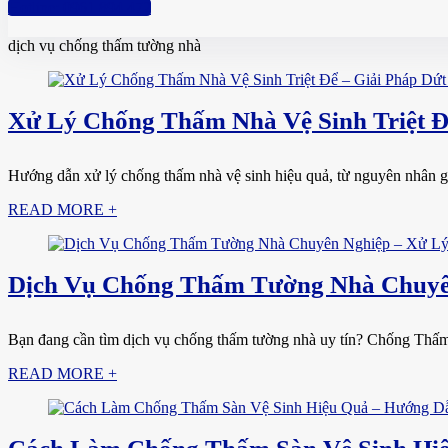
Hotline: 0961 894 472
dịch vụ chống thấm tường nhà
Xử Lý Chống Thấm Nhà Vệ Sinh Triệt Đ
Hướng dẫn xử lý chống thấm nhà vệ sinh hiệu quả, từ nguyên nhân gây 
READ MORE +
Dịch Vụ Chống Thấm Tường Nhà Chuyên
Bạn đang cần tìm dịch vụ chống thấm tường nhà uy tín? Chống Thấm 
READ MORE +