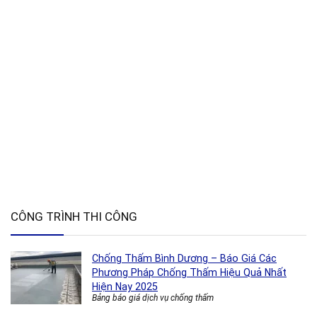
CÔNG TRÌNH THI CÔNG
Chống Thấm Bình Dương – Báo Giá Các
Phương Pháp Chống Thấm Hiệu Quả Nhất
Hiện Nay 2025
Bảng báo giá dịch vụ chống thấm