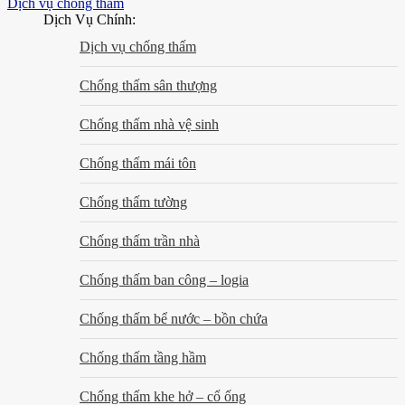
Dịch vụ chống thấm
Dịch Vụ Chính:
Dịch vụ chống thấm
Chống thấm sân thượng
Chống thấm nhà vệ sinh
Chống thấm mái tôn
Chống thấm tường
Chống thấm trần nhà
Chống thấm ban công – logia
Chống thấm bể nước – bồn chứa
Chống thấm tầng hầm
Chống thấm khe hở – cổ ống