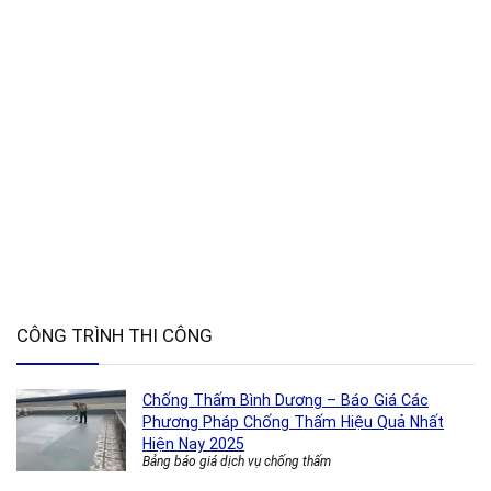
CÔNG TRÌNH THI CÔNG
Chống Thấm Bình Dương – Báo Giá Các
Phương Pháp Chống Thấm Hiệu Quả Nhất
Hiện Nay 2025
Bảng báo giá dịch vụ chống thấm