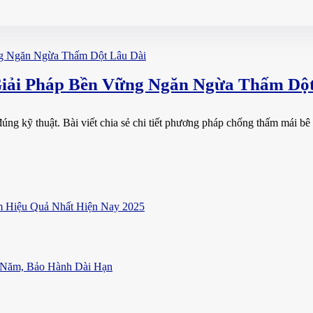
iải Pháp Bền Vững Ngăn Ngừa Thấm Dột
 kỹ thuật. Bài viết chia sẻ chi tiết phương pháp chống thấm mái bê tô
 Hiệu Quả Nhất Hiện Nay 2025
 Năm, Bảo Hành Dài Hạn