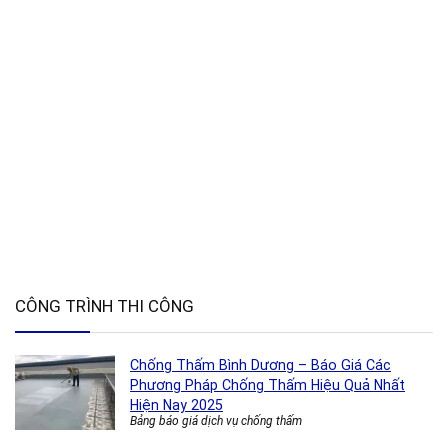
CÔNG TRÌNH THI CÔNG
Chống Thấm Bình Dương – Báo Giá Các
Phương Pháp Chống Thấm Hiệu Quả Nhất
Hiện Nay 2025
Bảng báo giá dịch vụ chống thấm