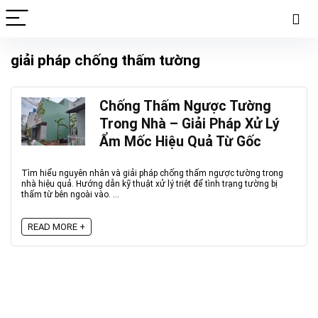
giải pháp chống thấm tường
Chống Thấm Ngược Tường
Trong Nhà – Giải Pháp Xử Lý
Ẩm Mốc Hiệu Quả Từ Gốc
Tìm hiểu nguyên nhân và giải pháp chống thấm ngược tường trong
nhà hiệu quả. Hướng dẫn kỹ thuật xử lý triệt để tình trạng tường bị
thấm từ bên ngoài vào. ...
READ MORE +