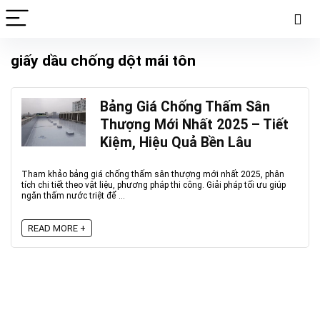
giấy dầu chống dột mái tôn
Bảng Giá Chống Thấm Sân
Thượng Mới Nhất 2025 – Tiết
Kiệm, Hiệu Quả Bền Lâu
Tham khảo bảng giá chống thấm sân thượng mới nhất 2025, phân
tích chi tiết theo vật liệu, phương pháp thi công. Giải pháp tối ưu giúp
ngăn thấm nước triệt để ...
READ MORE +