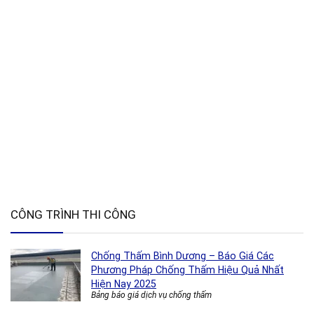
CÔNG TRÌNH THI CÔNG
Chống Thấm Bình Dương – Báo Giá Các
Phương Pháp Chống Thấm Hiệu Quả Nhất
Hiện Nay 2025
Bảng báo giá dịch vụ chống thấm