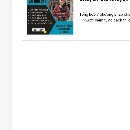
Tổng hợp 7 phương pháp chống
– nhược điểm từng cách thi cô