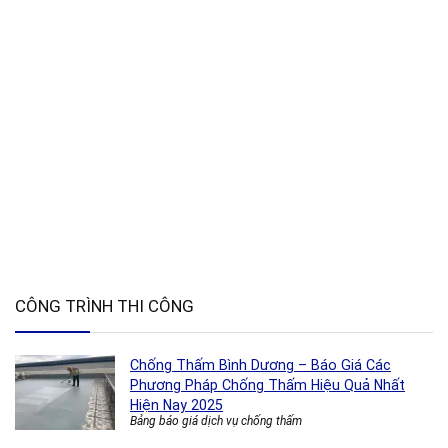
CÔNG TRÌNH THI CÔNG
Chống Thấm Bình Dương – Báo Giá Các
Phương Pháp Chống Thấm Hiệu Quả Nhất
Hiện Nay 2025
Bảng báo giá dịch vụ chống thấm