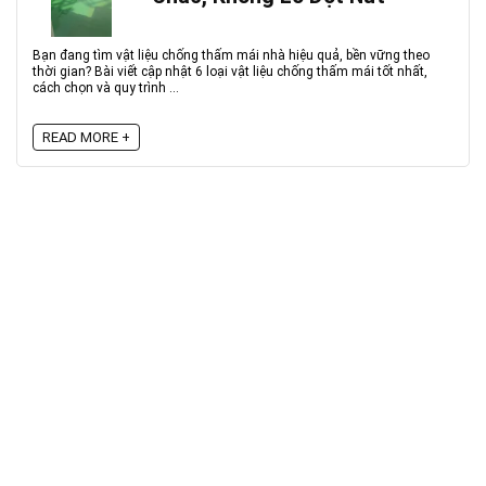
Bạn đang tìm vật liệu chống thấm mái nhà hiệu quả, bền vững theo
thời gian? Bài viết cập nhật 6 loại vật liệu chống thấm mái tốt nhất,
cách chọn và quy trình ...
READ MORE +