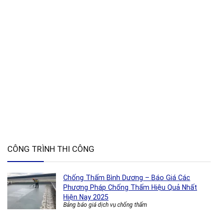
CÔNG TRÌNH THI CÔNG
Chống Thấm Bình Dương – Báo Giá Các
Phương Pháp Chống Thấm Hiệu Quả Nhất
Hiện Nay 2025
Bảng báo giá dịch vụ chống thấm