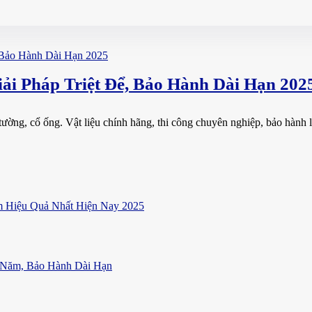
ải Pháp Triệt Để, Bảo Hành Dài Hạn 202
tường, cổ ống. Vật liệu chính hãng, thi công chuyên nghiệp, bảo hành 
 Hiệu Quả Nhất Hiện Nay 2025
 Năm, Bảo Hành Dài Hạn