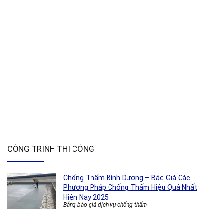
CÔNG TRÌNH THI CÔNG
Chống Thấm Bình Dương – Báo Giá Các
Phương Pháp Chống Thấm Hiệu Quả Nhất
Hiện Nay 2025
Bảng báo giá dịch vụ chống thấm