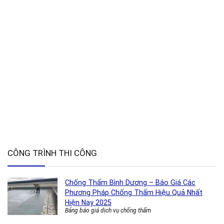
CÔNG TRÌNH THI CÔNG
Chống Thấm Bình Dương – Báo Giá Các
Phương Pháp Chống Thấm Hiệu Quả Nhất
Hiện Nay 2025
Bảng báo giá dịch vụ chống thấm