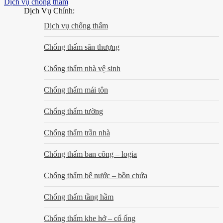
Dịch vụ chống thấm
Dịch Vụ Chính:
Dịch vụ chống thấm
Chống thấm sân thượng
Chống thấm nhà vệ sinh
Chống thấm mái tôn
Chống thấm tường
Chống thấm trần nhà
Chống thấm ban công – logia
Chống thấm bể nước – bồn chứa
Chống thấm tầng hầm
Chống thấm khe hở – cổ ống