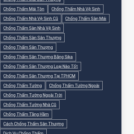
Chống Thấm Mái Tôn
Chống Thấm Nhà Vệ Sinh
Chống Thấm Nhà Vệ Sinh Cũ
Chống Thấm Sàn Mái
Chống Thấm Sàn Nhà Vệ Sinh
Chống Thấm Sàn Sân Thượng
Chống Thấm Sân Thượng
Chống Thấm Sân Thượng Bằng Sika
Chống Thấm Sân Thượng Loại Nào Tốt
Chống Thấm Sân Thượng Tại TPHCM
Chống Thấm Tường
Chống Thấm Tường Ngoài
Chống Thấm Tường Ngoài Trời
Chống Thấm Tường Nhà Cũ
Chống Thấm Tầng Hầm
Cách Chống Thấm Sân Thượng
Dịch Vụ Chống Thấm